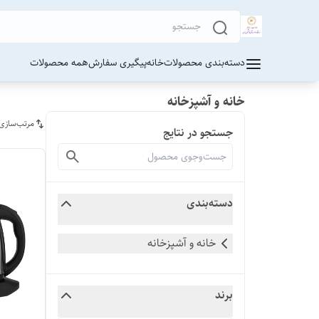
دسته‌بندی محصولات
خانه
پیگیری سفارش
همه محصولات
خانه و آشپزخانه
مرتب‌سازی
جستجو در نتایج
دسته‌بندی
خانه و آشپزخانه
برند