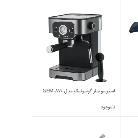
اسپرسو ساز گوسونیک مدل GEM-870
ناموجود