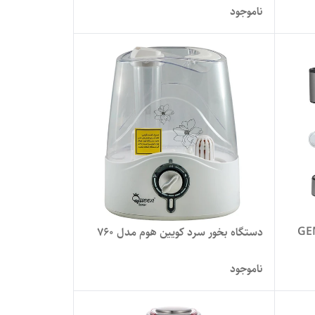
ناموجود
دستگاه بخور سرد کویین هوم مدل 760
ناموجود