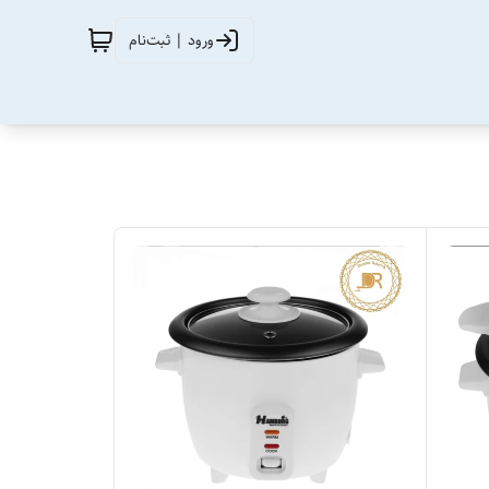
ورود | ثبت‌نام