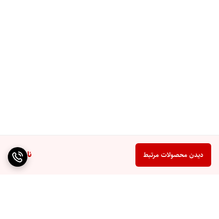
ناموجود
دیدن محصولات مرتبط