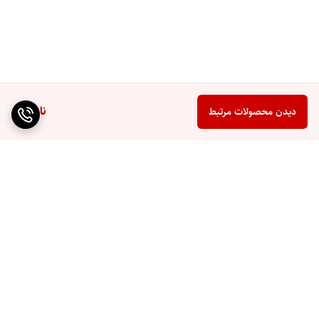
ناموجود
دیدن محصولات مرتبط
برگشت به بالا