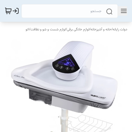
دولت رایانه
/
خانه و آشپزخانه
/
لوازم خانگی برقی
/
لوازم شست و شو و نظافت
/
اتو