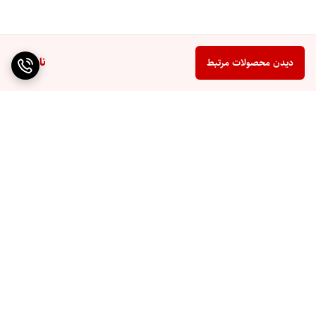
ناموجود
دیدن محصولات مرتبط
برگشت به بالا
ضمانت ترب
ارسال ویژه