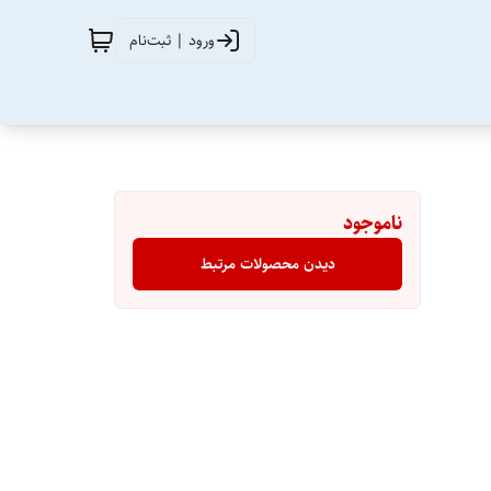
ورود | ثبت‌نام
ناموجود
دیدن محصولات مرتبط