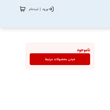
ورود | ثبت‌نام
ناموجود
دیدن محصولات مرتبط