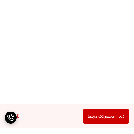
ناموجود
دیدن محصولات مرتبط