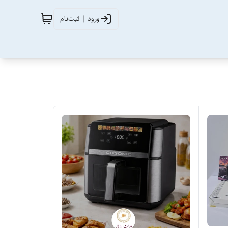
ورود | ثبت‌نام