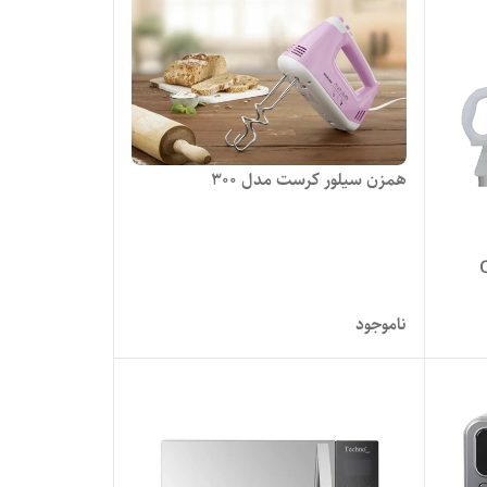
همزن سیلور کرست مدل 300
ناموجود