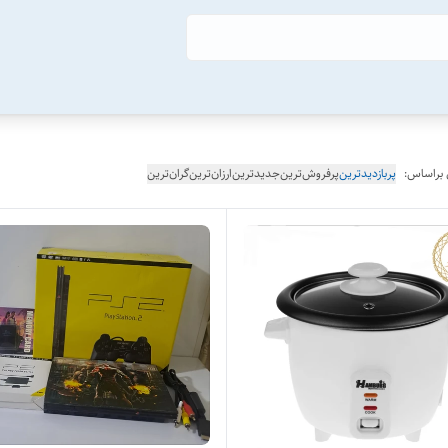
 براساس:
پربازدیدترین
پرفروش‌ترین
جدیدترین
ارزان‌ترین
گران‌ترین