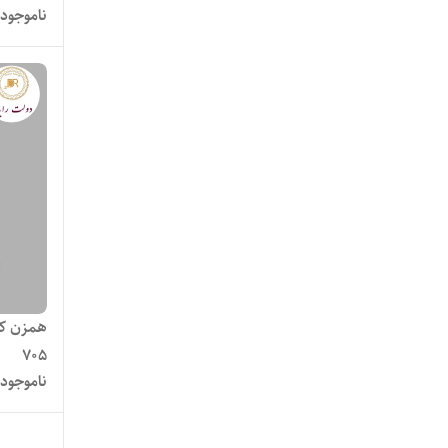
ناموجود
705
ناموجود