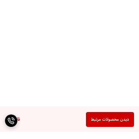
ناموجود
دیدن محصولات مرتبط