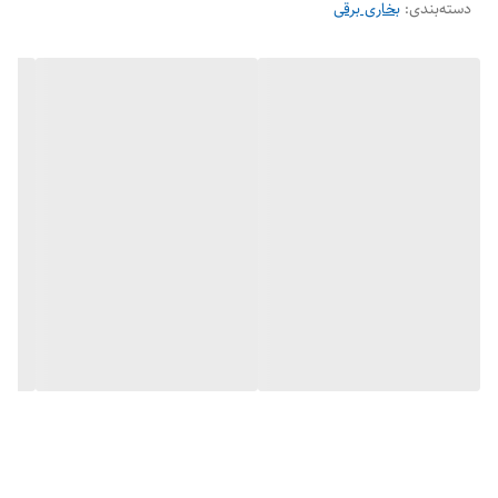
دسته‌بندی
:
بخاری برقی