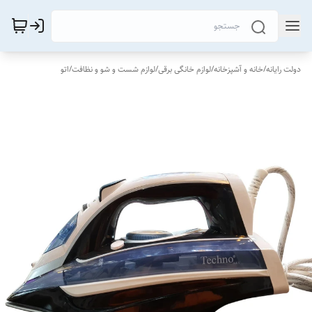
دولت رایانه
/
خانه و آشپزخانه
/
لوازم خانگی برقی
/
لوازم شست و شو و نظافت
/
اتو