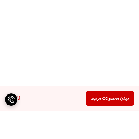
ناموجود
دیدن محصولات مرتبط