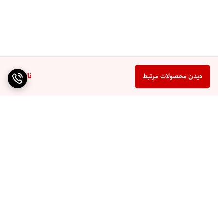
ناموجود
دیدن محصولات مرتبط
برگشت به بالا