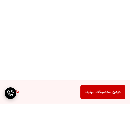
ناموجود
دیدن محصولات مرتبط