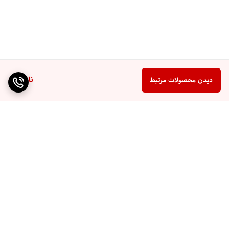
ناموجود
دیدن محصولات مرتبط
برگشت به بالا