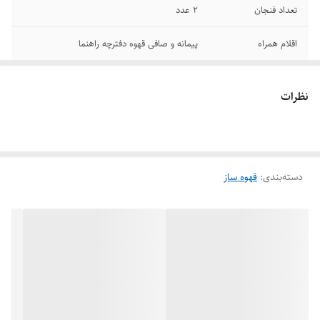
تعداد فنجان
2 عدد
اقلام همراه
پیمانه و صافی قهوه دفترچه راهنما
نوع قهوه
قهوه ترک
نظرات
دسته‌بندی
:
قهوه ساز