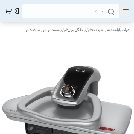
دولت رایانه
/
خانه و آشپزخانه
/
لوازم خانگی برقی
/
لوازم شست و شو و نظافت
/
اتو