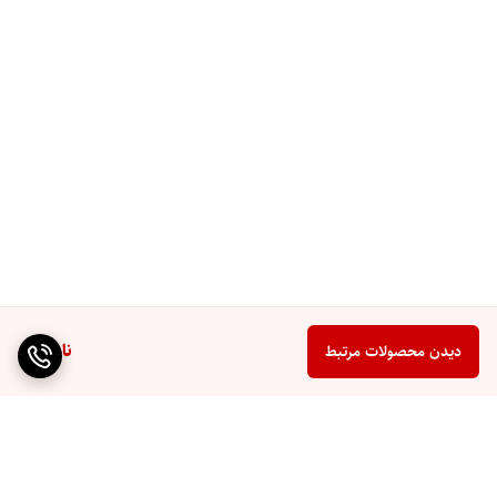
ناموجود
دیدن محصولات مرتبط