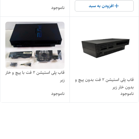
افزودن به سبد
ناموجود
قاب پلی استیشن 2 فت با پیچ و خار
قاب پلی استیشن 2 فت بدون پیچ و
زیر
بدون خار زیر
ناموجود
ناموجود