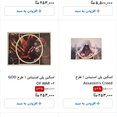
253,000
5,500,000
افزودن به سبد
افزودن به سبد
اسکین پلی استیشن 1 طرح
اسکین پلی استیشن 1 طرح GOD
Assassin’s Creed
OF WAR 02
54
%
54
%
550,000
550,000
253,000
253,000
افزودن به سبد
افزودن به سبد