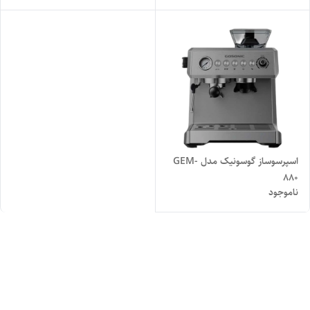
اسپرسوساز گوسونیک مدل GEM-
880
ناموجود