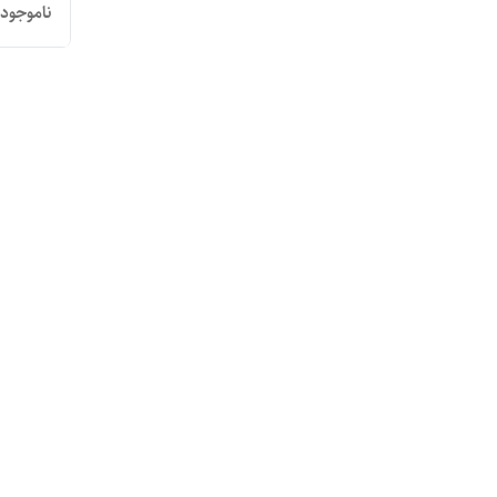
ناموجود