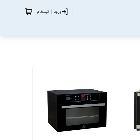
ورود | ثبت‌نام