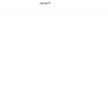
ناموجود