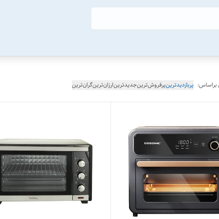
 براساس:
پربازدیدترین
پرفروش‌ترین
جدیدترین
ارزان‌ترین
گران‌ترین