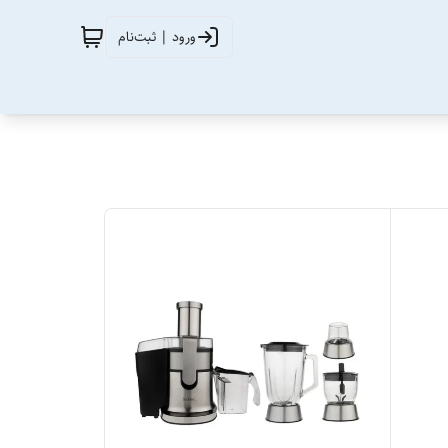
ورود | ثبت‌نام