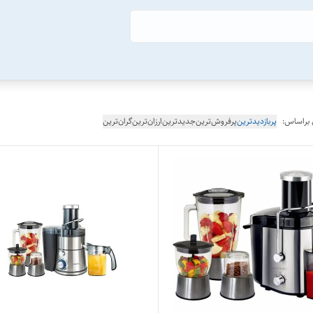
 براساس:
پربازدیدترین
پرفروش‌ترین
جدیدترین
ارزان‌ترین
گران‌ترین