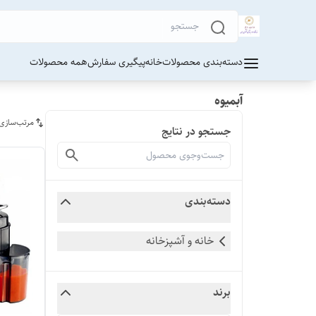
دسته‌بندی محصولات
خانه
پیگیری سفارش
همه محصولات
آبمیوه
مرتب‌سازی
جستجو در نتایج
دسته‌بندی
خانه و آشپزخانه
برند