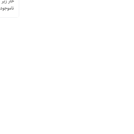
خار زیر
ناموجود