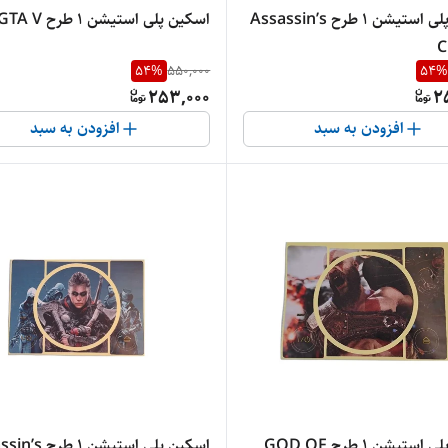
اسکین پلی استیشن 1 طرح Assassin’s
اسکین پلی استیشن 1 طرح GTA V
C
54
%
550,000
54
%
253,000
2
افزودن به سبد
افزودن به سبد
اسکین پلی استیشن 1 طرح GOD OF
اسکین پلی استیشن 1 