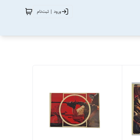
ورود | ثبت‌نام