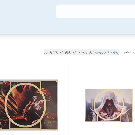
 براساس:
پربازدیدترین
پرفروش‌ترین
جدیدترین
ارزان‌ترین
گران‌ترین