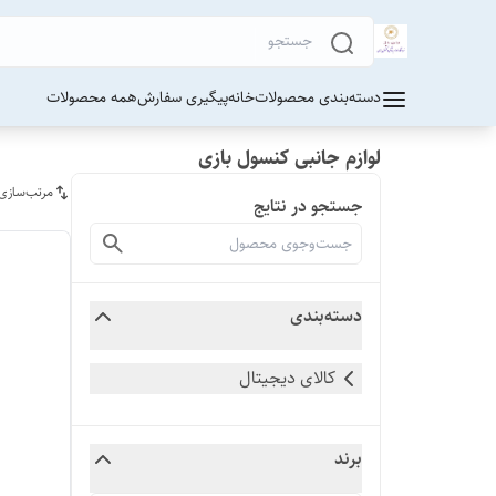
دسته‌بندی محصولات
خانه
پیگیری سفارش
همه محصولات
لوازم جانبی کنسول بازی
مرتب‌سازی
جستجو در نتایج
دسته‌بندی
کالای دیجیتال
برند