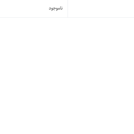
ناموجود