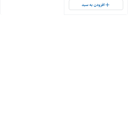
افزودن به سبد